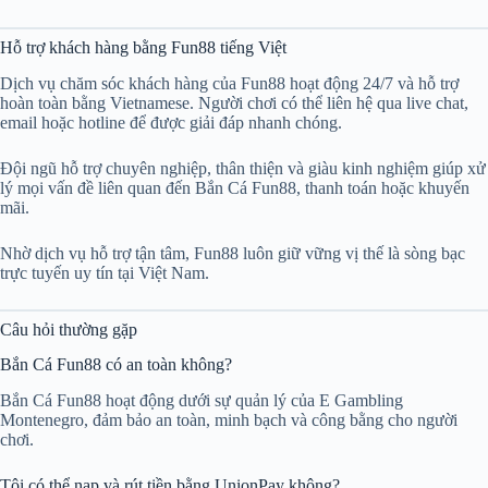
Hỗ trợ khách hàng bằng Fun88 tiếng Việt
Dịch vụ chăm sóc khách hàng của Fun88 hoạt động 24/7 và hỗ trợ
hoàn toàn bằng Vietnamese. Người chơi có thể liên hệ qua live chat,
email hoặc hotline để được giải đáp nhanh chóng.
Đội ngũ hỗ trợ chuyên nghiệp, thân thiện và giàu kinh nghiệm giúp xử
lý mọi vấn đề liên quan đến Bắn Cá Fun88, thanh toán hoặc khuyến
mãi.
Nhờ dịch vụ hỗ trợ tận tâm, Fun88 luôn giữ vững vị thế là sòng bạc
trực tuyến uy tín tại Việt Nam.
Câu hỏi thường gặp
Bắn Cá Fun88 có an toàn không?
Bắn Cá Fun88 hoạt động dưới sự quản lý của E Gambling
Montenegro, đảm bảo an toàn, minh bạch và công bằng cho người
chơi.
Tôi có thể nạp và rút tiền bằng UnionPay không?