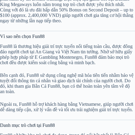
King Megaways luôn nằm trong top trò chơi được yêu thích nhất.
Cùng với đó là ưu đãi hấp dẫn 50% Bonus on Second Deposit – up to
$100 (approx. 2,400,000 VND) giúp người chơi gia tăng cơ hội thắng
ngay từ những lần nạp tiếp theo.
Vì sao nên chọn Fun88
Fun88 là thương hiệu giải trí trực tuyến nổi tiếng toàn cầu, được đông
đảo người chơi tại An Giang và Việt Nam tin tưởng. Nhờ sở hữu giấy
phép hợp pháp từ E Gambling Montenegro, Fun88 đảm bảo mọi trò
chơi đều được kiểm soát công bằng và minh bạch.
Bên cạnh đó, Fun88 sử dụng công nghệ mã hóa tiên tiến nhằm bảo vệ
tuyệt đối thông tin cá nhân và giao dịch tài chính của người chơi. Do
đó, khi tham gia Bắn Cá Fun88, bạn có thể hoàn toàn yên tâm về độ
an toàn.
Ngoài ra, Fun88 hỗ trợ khách hàng bằng Vietnamese, giúp người chơi
dễ dàng tiếp cận, xử lý vấn đề và tối ưu trải nghiệm giải trí trực tuyến.
Danh mục trò chơi tại Fun88