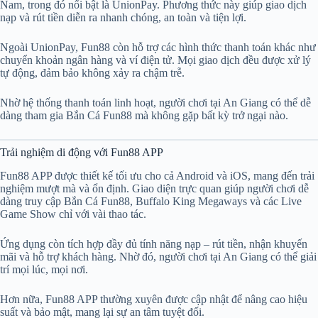
Nam, trong đó nổi bật là UnionPay. Phương thức này giúp giao dịch
nạp và rút tiền diễn ra nhanh chóng, an toàn và tiện lợi.
Ngoài UnionPay, Fun88 còn hỗ trợ các hình thức thanh toán khác như
chuyển khoản ngân hàng và ví điện tử. Mọi giao dịch đều được xử lý
tự động, đảm bảo không xảy ra chậm trễ.
Nhờ hệ thống thanh toán linh hoạt, người chơi tại An Giang có thể dễ
dàng tham gia Bắn Cá Fun88 mà không gặp bất kỳ trở ngại nào.
Trải nghiệm di động với Fun88 APP
Fun88 APP được thiết kế tối ưu cho cả Android và iOS, mang đến trải
nghiệm mượt mà và ổn định. Giao diện trực quan giúp người chơi dễ
dàng truy cập Bắn Cá Fun88, Buffalo King Megaways và các Live
Game Show chỉ với vài thao tác.
Ứng dụng còn tích hợp đầy đủ tính năng nạp – rút tiền, nhận khuyến
mãi và hỗ trợ khách hàng. Nhờ đó, người chơi tại An Giang có thể giải
trí mọi lúc, mọi nơi.
Hơn nữa, Fun88 APP thường xuyên được cập nhật để nâng cao hiệu
suất và bảo mật, mang lại sự an tâm tuyệt đối.